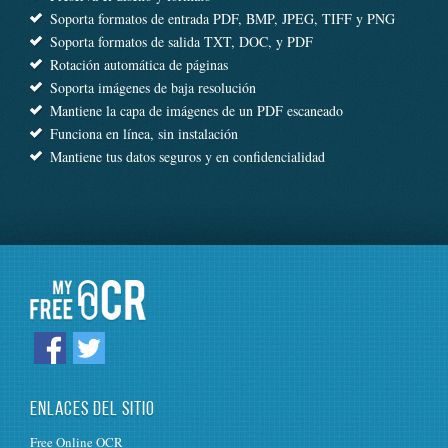
Soporta formatos de entrada PDF, BMP, JPEG, TIFF y PNG
Soporta formatos de salida TXT, DOC, y PDF
Rotación automática de páginas
Soporta imágenes de baja resolución
Mantiene la capa de imágenes de un PDF escaneado
Funciona en línea, sin instalación
Mantiene tus datos seguros y en confidencialidad
ENLACES DEL SITIO
Free Online OCR