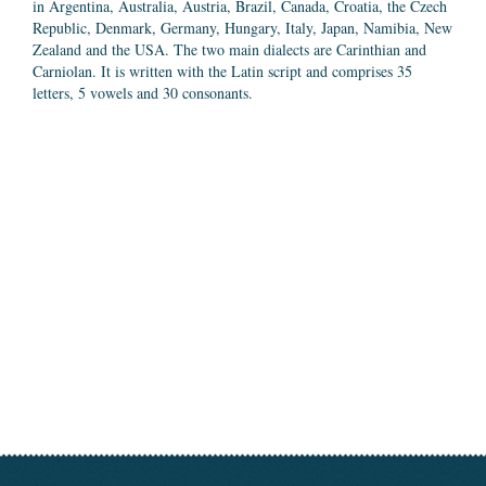
in Argentina, Australia, Austria, Brazil, Canada, Croatia, the Czech
Republic, Denmark, Germany, Hungary, Italy, Japan, Namibia, New
Zealand and the USA. The two main dialects are Carinthian and
Carniolan. It is written with the Latin script and comprises 35
letters, 5 vowels and 30 consonants.