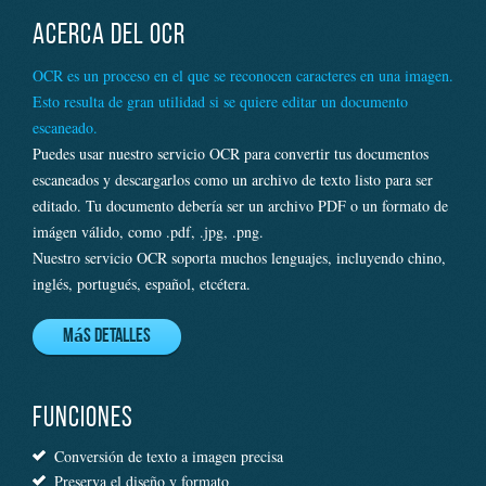
ACERCA DEL OCR
OCR es un proceso en el que se reconocen caracteres en una imagen.
Esto resulta de gran utilidad si se quiere editar un documento
escaneado.
Puedes usar nuestro servicio OCR para convertir tus documentos
escaneados y descargarlos como un archivo de texto listo para ser
editado. Tu documento debería ser un archivo PDF o un formato de
imágen válido, como .pdf, .jpg, .png.
Nuestro servicio OCR soporta muchos lenguajes, incluyendo chino,
inglés, portugués, español, etcétera.
Más detalles
FUNCIONES
Conversión de texto a imagen precisa
Preserva el diseño y formato