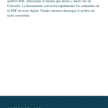
archivo PDF, seleccionar el idioma que desees y hacer clic en
Convertir. La herramienta convertirá rápidamente los contenidos de
tu PDF en texto digital. Puedes entonces descargar el archivo de
texto convertido.