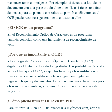
reconocer texto en imágenes. Por ejemplo, si tienes una foto de un
documento con una parte o todo el texto en él, o si tienes una foto
de una captura de pantalla con saltos de párrafo en él; entonces el
OCR puede reconocer generalmente el texto en ellos.
¿El OCR es un programa?
Sí, el Reconocimiento Óptico de Caracteres es un programa,
también conocido como una herramienta de reconocimiento de
texto.
¿Por qué es importante el OCR?
a tecnología de Reconocimiento Óptico de Caracteres (OCR)
digitaliza el texto que ha sido fotografiado. Has probablemente visto
antes el trabajo del OCR, ya que los bancos y otras instituciones
financieras a menudo utilizan la tecnología para digitalizar e
ingresar cheques y documentos. Pero tiene muchas aplicaciones para
otras industrias también, y es muy útil en diferentes procesos de
negocios.
¿Cómo puedo utilizar OCR en un PDF?
Para utilizar OCR en un PDF, puedes ir a myfreeocr.com, abrir tu