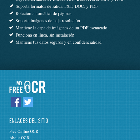
Soporta formatos de salida TXT, DOC, y PDF
Rotación automática de páginas
Soporta imágenes de baja resolución
Mantiene la capa de imágenes de un PDF escaneado
Funciona en línea, sin instalación
Mantiene tus datos seguros y en confidencialidad
ENLACES DEL SITIO
Free Online OCR
About OCR