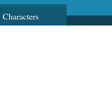
Characters