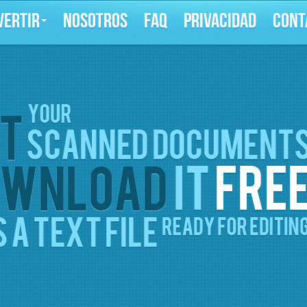
VERTIR
NOSOTROS
FAQ
PRIVACIDAD
CONT