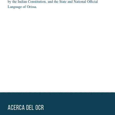
by the Indian Constitution, and the State and National Official
Language of Orissa.
ACERCA DEL OCR