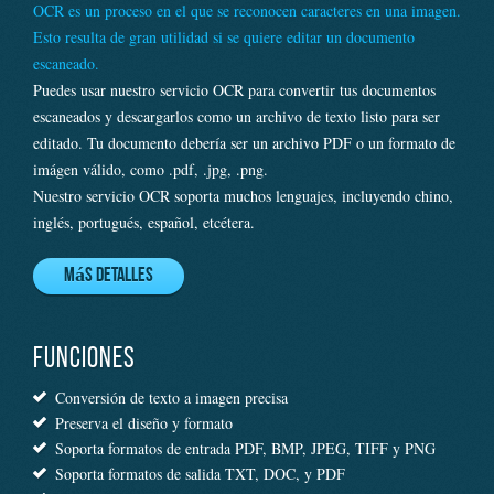
OCR es un proceso en el que se reconocen caracteres en una imagen.
Esto resulta de gran utilidad si se quiere editar un documento
escaneado.
Puedes usar nuestro servicio OCR para convertir tus documentos
escaneados y descargarlos como un archivo de texto listo para ser
editado. Tu documento debería ser un archivo PDF o un formato de
imágen válido, como .pdf, .jpg, .png.
Nuestro servicio OCR soporta muchos lenguajes, incluyendo chino,
inglés, portugués, español, etcétera.
Más detalles
FUNCIONES
Conversión de texto a imagen precisa
Preserva el diseño y formato
Soporta formatos de entrada PDF, BMP, JPEG, TIFF y PNG
Soporta formatos de salida TXT, DOC, y PDF