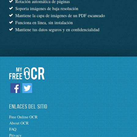
Rotación automática de páginas
Soporta imágenes de baja resolución
Mantiene la capa de imágenes de un PDF escaneado
Funciona en línea, sin instalación
Mantiene tus datos seguros y en confidencialidad
ENLACES DEL SITIO
Free Online OCR
About OCR
FAQ
Privacy