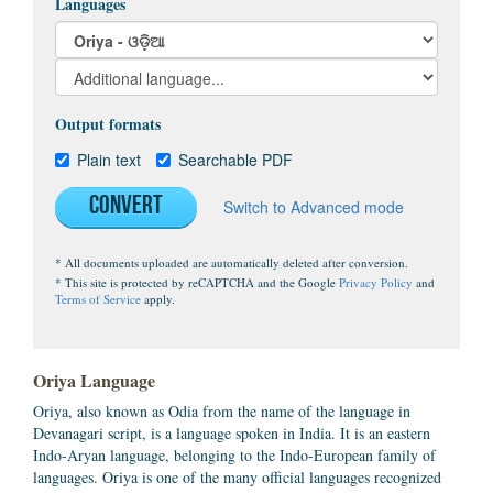
Languages
Output formats
Plain text
Searchable PDF
Convert
Switch to Advanced mode
* All documents uploaded are automatically deleted after conversion.
* This site is protected by reCAPTCHA and the Google
Privacy Policy
and
Terms of Service
apply.
Oriya Language
Oriya, also known as Odia from the name of the language in
Devanagari script, is a language spoken in India. It is an eastern
Indo-Aryan language, belonging to the Indo-European family of
languages. Oriya is one of the many official languages recognized