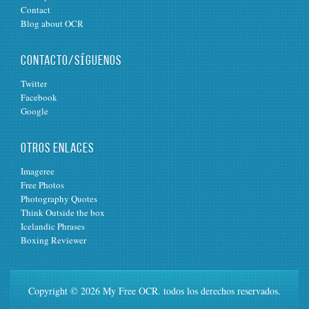
Contact
Blog about OCR
CONTACTO/SÍGUENOS
Twitter
Facebook
Google
OTROS ENLACES
Imageree
Free Photos
Photography Quotes
Think Outside the box
Icelandic Phrases
Boxing Reviewer
Copyright © 2026 My Free OCR. todos los derechos reservados.