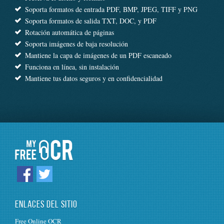
Soporta formatos de entrada PDF, BMP, JPEG, TIFF y PNG
Soporta formatos de salida TXT, DOC, y PDF
Rotación automática de páginas
Soporta imágenes de baja resolución
Mantiene la capa de imágenes de un PDF escaneado
Funciona en línea, sin instalación
Mantiene tus datos seguros y en confidencialidad
ENLACES DEL SITIO
Free Online OCR