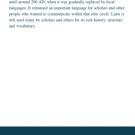
until around 200 AD, when it was gradually replaced by local
languages. It remained an important language for scholars and other
people who wanted to communicate within that elite circle. Latin is
still used today by scholars and others for its rich history, structure
and vocabulary.