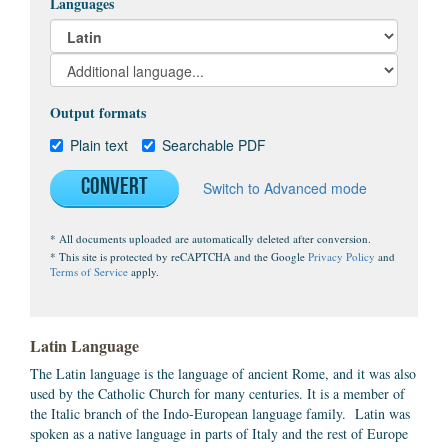
Languages
Output formats
Plain text
Searchable PDF
Convert
Switch to Advanced mode
* All documents uploaded are automatically deleted after conversion.
* This site is protected by reCAPTCHA and the Google
Privacy Policy
and
Terms of Service
apply.
Latin Language
The Latin language is the language of ancient Rome, and it was also
used by the Catholic Church for many centuries. It is a member of
the Italic branch of the Indo-European language family. Latin was
spoken as a native language in parts of Italy and the rest of Europe