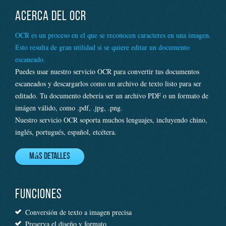
ACERCA DEL OCR
OCR es un proceso en el que se reconocen caracteres en una imagen.
Esto resulta de gran utilidad si se quiere editar un documento
escaneado.
Puedes usar nuestro servicio OCR para convertir tus documentos
escaneados y descargarlos como un archivo de texto listo para ser
editado. Tu documento debería ser un archivo PDF o un formato de
imágen válido, como .pdf, .jpg, .png.
Nuestro servicio OCR soporta muchos lenguajes, incluyendo chino,
inglés, portugués, español, etcétera.
Más detalles
FUNCIONES
Conversión de texto a imagen precisa
Preserva el diseño y formato