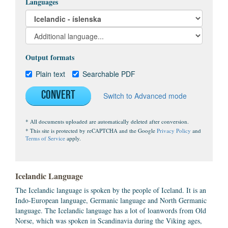
Languages
Output formats
Plain text
Searchable PDF
Convert
Switch to Advanced mode
* All documents uploaded are automatically deleted after conversion.
* This site is protected by reCAPTCHA and the Google
Privacy Policy
and
Terms of Service
apply.
Icelandic Language
The Icelandic language is spoken by the people of Iceland. It is an
Indo-European language, Germanic language and North Germanic
language. The Icelandic language has a lot of loanwords from Old
Norse, which was spoken in Scandinavia during the Viking ages,