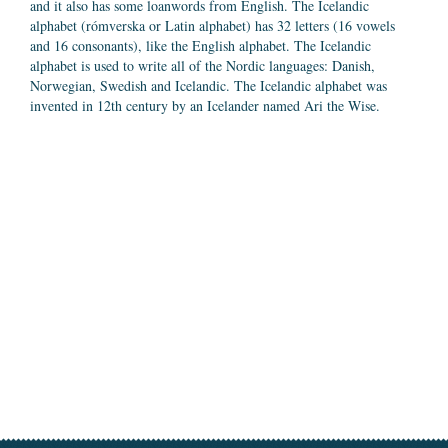
and it also has some loanwords from English. The Icelandic
alphabet (rómverska or Latin alphabet) has 32 letters (16 vowels
and 16 consonants), like the English alphabet. The Icelandic
alphabet is used to write all of the Nordic languages: Danish,
Norwegian, Swedish and Icelandic. The Icelandic alphabet was
invented in 12th century by an Icelander named Ari the Wise.