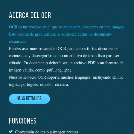
ACERCA DEL OCR
OCR es un proceso en el que se reconocen caracteres en una imagen.
Esto resulta de gran utilidad si se quiere editar un documento
escaneado.
Puedes usar nuestro servicio OCR para convertir tus documentos
escaneados y descargarlos como un archivo de texto listo para ser
editado. Tu documento debería ser un archivo PDF o un formato de
imágen válido, como .pdf, .jpg, .png.
Nuestro servicio OCR soporta muchos lenguajes, incluyendo chino,
inglés, portugués, español, etcétera.
Más detalles
FUNCIONES
Conversión de texto a imagen precisa