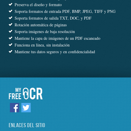
Preserva el diseño y formato
Soporta formatos de entrada PDF, BMP, JPEG, TIFF y PNG
Soporta formatos de salida TXT, DOC, y PDF
Rotación automática de páginas
Soporta imágenes de baja resolución
Mantiene la capa de imágenes de un PDF escaneado
Funciona en línea, sin instalación
Mantiene tus datos seguros y en confidencialidad
ENLACES DEL SITIO