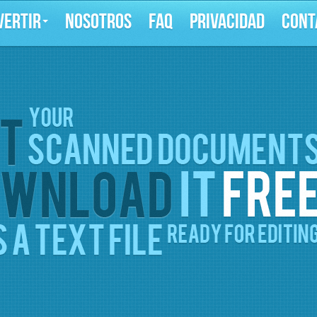
VERTIR
NOSOTROS
FAQ
PRIVACIDAD
CONT