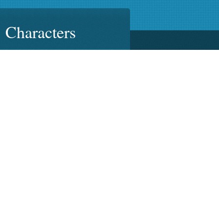
Characters