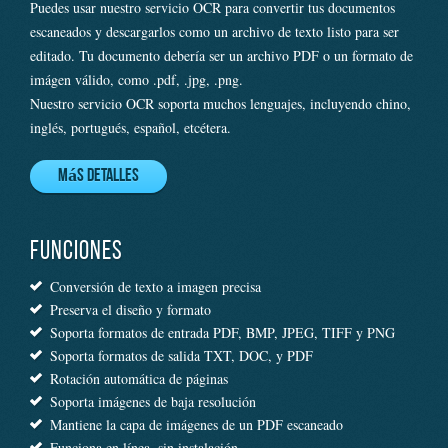
Puedes usar nuestro servicio OCR para convertir tus documentos
escaneados y descargarlos como un archivo de texto listo para ser
editado. Tu documento debería ser un archivo PDF o un formato de
imágen válido, como .pdf, .jpg, .png.
Nuestro servicio OCR soporta muchos lenguajes, incluyendo chino,
inglés, portugués, español, etcétera.
Más detalles
FUNCIONES
Conversión de texto a imagen precisa
Preserva el diseño y formato
Soporta formatos de entrada PDF, BMP, JPEG, TIFF y PNG
Soporta formatos de salida TXT, DOC, y PDF
Rotación automática de páginas
Soporta imágenes de baja resolución
Mantiene la capa de imágenes de un PDF escaneado
Funciona en línea, sin instalación