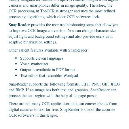
cameras and smartphones differ in image quality. Therefore, the
OCR processing in TopOCR is stronger and uses the most refined
processing algorithms, which older OCR softwares lack.
SnapReader
provides the user troubleshooting steps that allow you
to improve OCR image conversion. You can change character size,
adjust light and background settings and also provide users with
adaptive binarization settings.
Other salient features available with SnapReader:
Supports eleven languages
Voice synthesizer
Output is available in PDF format
Text editor that resembles Wordpad
SnapReader supports the following formats, TIFF, PNG, GIF, JPEG
and BMP. If an image has both text and graphics, SnapReader can
process the text region with the help of its page parser.
There are not many OCR applications that can conver photos from
digital cameras to text for free. SnapReader is one of the accurate
OCR software’s in this league.