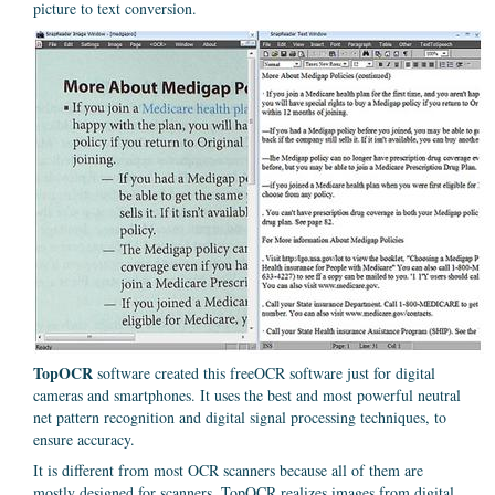
picture to text conversion.
TopOCR
software created this freeOCR software just for digital
cameras and smartphones. It uses the best and most powerful neutral
net pattern recognition and digital signal processing techniques, to
ensure accuracy.
It is different from most OCR scanners because all of them are
mostly designed for scanners. TopOCR realizes images from digital