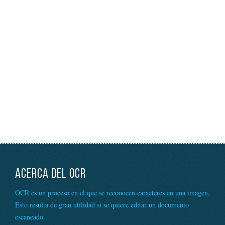
ACERCA DEL OCR
OCR es un proceso en el que se reconocen caracteres en una imagen.
Esto resulta de gran utilidad si se quiere editar un documento
escaneado.