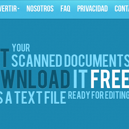
VERTIR
NOSOTROS
FAQ
PRIVACIDAD
CONT