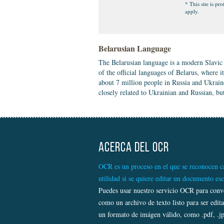
* This site is 
apply.
Belarusian Language
The Belarusian language is a modern Slavic 
of the official languages of Belarus, where it
about 7 million people in Russia and Ukraine
closely related to Ukrainian and Russian, but
ACERCA DEL OCR
OCR es un proceso en el que se reconocen ca
utilidad si se quiere editar un documento es
Puedes usar nuestro servicio OCR para conv
como un archivo de texto listo para ser edi
un formato de imágen válido, como .pdf, .jp