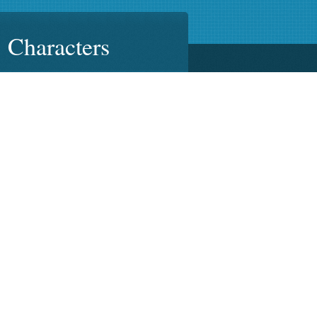
Characters