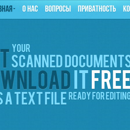
ВНАЯ
О НАС
ВОПРОСЫ
ПРИВАТНОСТЬ
К